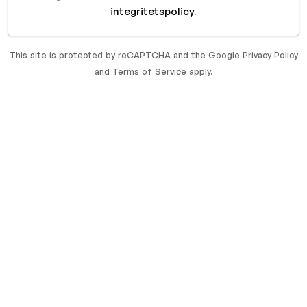
integritetspolicy
.
This site is protected by reCAPTCHA and the Google
Privacy Policy
and
Terms of Service
apply.