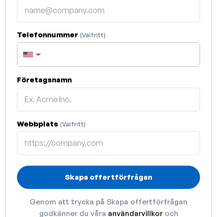
Telefonnummer
(Valfritt)
▼
Företagsnamn
Webbplats
(Valfritt)
Skapa offertförfrågan
Genom att trycka på Skapa offertförfrågan
godkänner du våra
användarvillkor
och