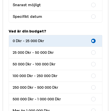
Snarast möjligt
Specifikt datum
Vad är din budget?
0 Dkr - 25 000 Dkr
25 000 Dkr - 50 000 Dkr
50 000 Dkr - 100 000 Dkr
100 000 Dkr - 250 000 Dkr
250 000 Dkr - 500 000 Dkr
500 000 Dkr - 1 000 000 Dkr
Mer än 1 000 000 Dkr