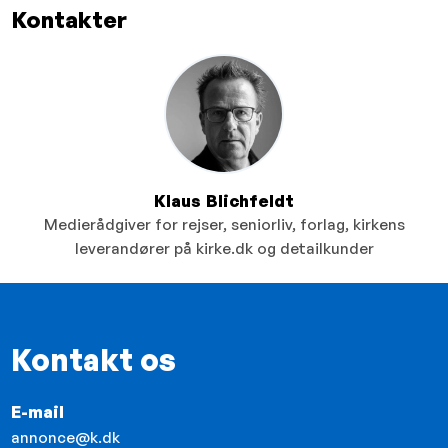
Kontakter
Klaus Blichfeldt
Medierådgiver for rejser, seniorliv, forlag, kirkens
leverandører på kirke.dk og detailkunder
Kontakt os
E-mail
annonce@k.dk