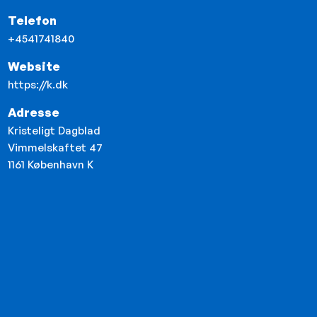
Telefon
+4541741840
Website
https://k.dk
Adresse
Kristeligt Dagblad
Vimmelskaftet 47
1161
København K