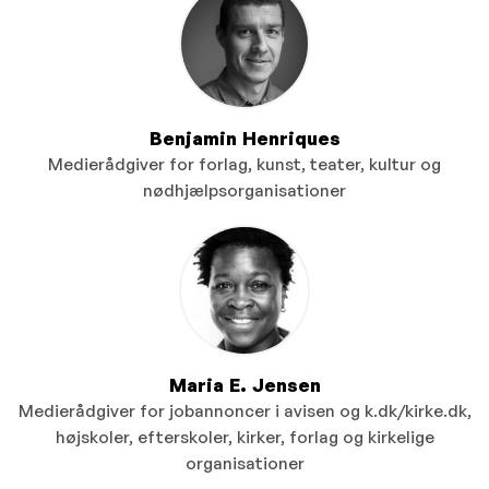
Benjamin Henriques
Medierådgiver for forlag, kunst, teater, kultur og
nødhjælpsorganisationer
Maria E. Jensen
Medierådgiver for jobannoncer i avisen og k.dk/kirke.dk,
højskoler, efterskoler, kirker, forlag og kirkelige
organisationer