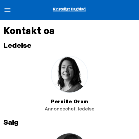
Kontakt os
Ledelse
Pernille Gram
Annoncechef, ledelse
Salg