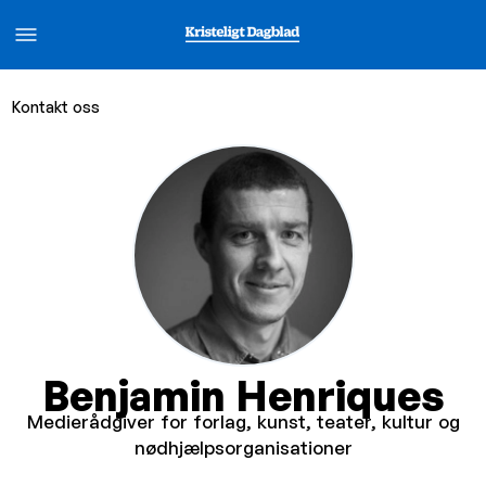
Kontakt oss
Benjamin Henriques
Medierådgiver for forlag, kunst, teater, kultur og
nødhjælpsorganisationer