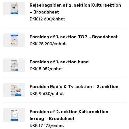
Rejsebagsiden af 2. sektion Kultursektion
– Broadsheet
DKK 12 600/enhet
Forsiden af 1. sektion TOP – Broadsheet
DKK 25 200/enhet
Forsiden af 1. sektion bund
DKK 5 052/enhet
Forsiden Radio & Tv-sektion – 3. sektion
DKK 9 630/enhet
Forsiden af 2. sektion Kultursektion
lørdag – Broadsheet
DKK 17 178/enhet