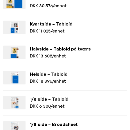
DKK 30 576/enhet
Kvartside – Tabloid
DKK 11 025/enhet
Halvside – Tabloid på tværs
DKK 13 608/enhet
Helside – Tabloid
DKK 18 396/enhet
1/8 side – Tabloid
DKK 6 300/enhet
1/8 side – Broadsheet