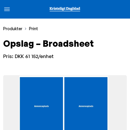
Produkter
Print
Opslag – Broadsheet
Pris:
DKK 61 152/enhet