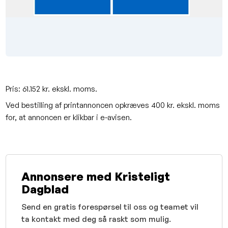
Pris: 61.152 kr. ekskl. moms.
Ved bestilling af printannoncen opkræves 400 kr. ekskl. moms
for, at annoncen er klikbar i e-avisen.
Annonsere med Kristeligt
Dagblad
Send en gratis forespørsel til oss og teamet vil
ta kontakt med deg så raskt som mulig.