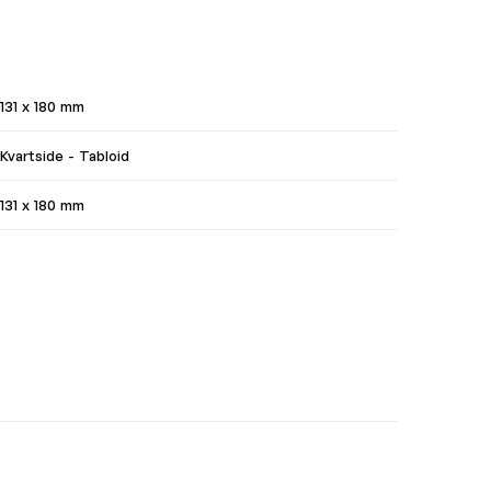
131 x 180 mm
Kvartside - Tabloid
131 x 180 mm