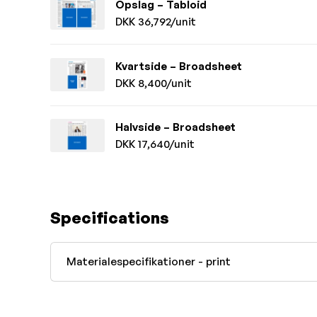
Opslag – Tabloid
DKK 36,792/unit
Kvartside – Broadsheet
DKK 8,400/unit
Halvside – Broadsheet
DKK 17,640/unit
Specifications
Materialespecifikationer - print