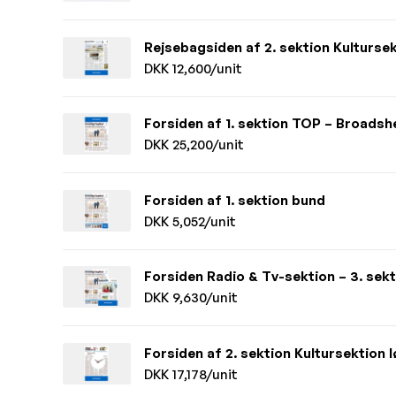
Rejsebagsiden af 2. sektion Kulturse
DKK 12,600/unit
Forsiden af 1. sektion TOP – Broadsh
DKK 25,200/unit
Forsiden af 1. sektion bund
DKK 5,052/unit
Forsiden Radio & Tv-sektion – 3. sekt
DKK 9,630/unit
Forsiden af 2. sektion Kultursektion
DKK 17,178/unit