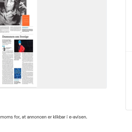
moms for, at annoncen er klikbar i e-avisen.