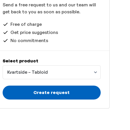
Send a free request to us and our team will
get back to you as soon as possible.
Free of charge
Get price suggestions
No commitments
Select product
Kvartside – Tabloid
Create request