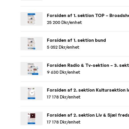
Forsiden af 1. sektion TOP – Broadsh
25 200 Dkr/enhet
Forsiden af 1. sektion bund
5 052 Dkr/enhet
Forsiden Radio & Tv-sektion – 3. sekt
9 630 Dkr/enhet
Forsiden af 2. sektion Kultursektion
17 178 Dkr/enhet
Forsiden af 2. sektion Liv & Sjæl fre
17 178 Dkr/enhet