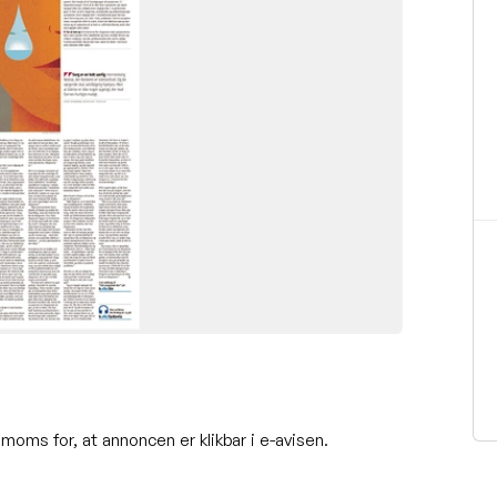
moms for, at annoncen er klikbar i e-avisen.