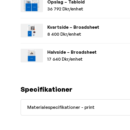
Opslag – Tabloid
36 792 Dkr/enhet
Kvartside – Broadsheet
8 400 Dkr/enhet
Halvside – Broadsheet
17 640 Dkr/enhet
Specifikationer
Materialespecifikationer - print