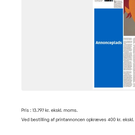
Pris : 13.797 kr. ekskl. moms.
Ved bestilling af printannoncen opkræves 400 kr. ekskl. 