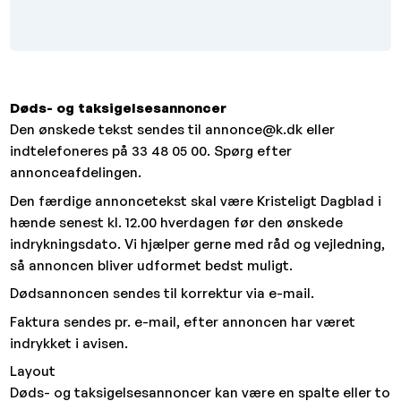
Døds- og taksigelsesannoncer
Den ønskede tekst sendes til annonce@k.dk eller
indtelefoneres på 33 48 05 00. Spørg efter
annonceafdelingen.
Den færdige annoncetekst skal være Kristeligt Dagblad i
hænde senest kl. 12.00 hverdagen før den ønskede
indrykningsdato. Vi hjælper gerne med råd og vejledning,
så annoncen bliver udformet bedst muligt.
Dødsannoncen sendes til korrektur via e-mail.
Faktura sendes pr. e-mail, efter annoncen har været
indrykket i avisen.
Layout
Døds- og taksigelsesannoncer kan være en spalte eller to