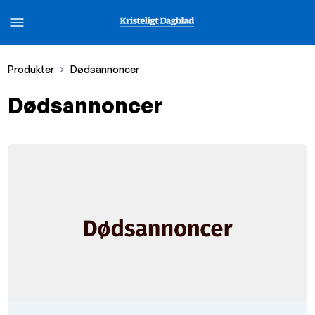
Produkter
Dødsannoncer
Dødsannoncer