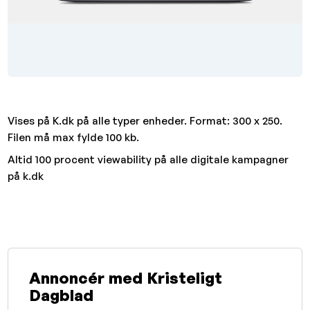
Vises på K.dk på alle typer enheder. Format: 300 x 250.
Filen må max fylde 100 kb.
Altid 100 procent viewability på alle digitale kampagner
på k.dk
Annoncér med Kristeligt
Dagblad