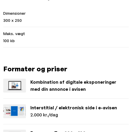
Dimensioner
300 x 250
Maks. vægt
100 kb
Formater og priser
Kombination af digitale eksponeringer
med din annonce i avisen
Interstitial / elektronisk side i e-avisen
2.000 kr./dag