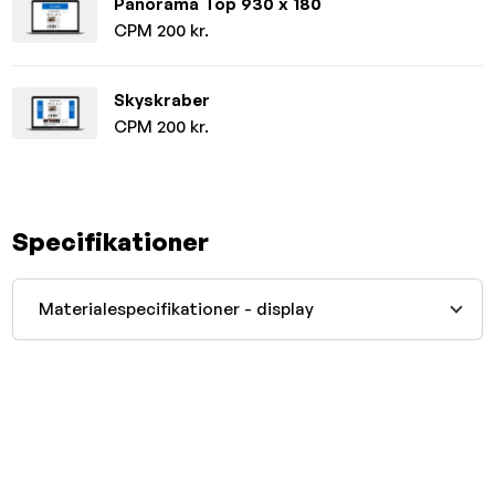
Panorama Top 930 x 180
CPM 200 kr.
Skyskraber
CPM 200 kr.
Specifikationer
Materialespecifikationer - display