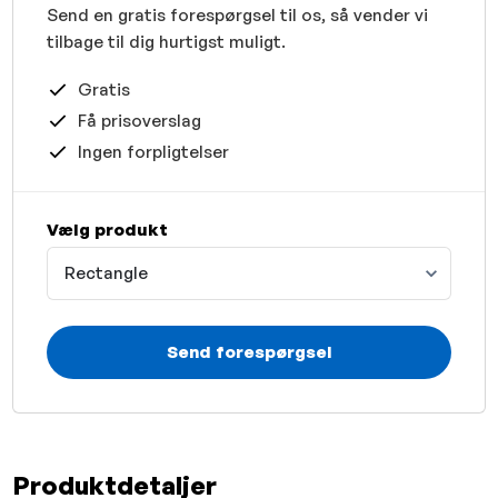
Send en gratis forespørgsel til os, så vender vi
tilbage til dig hurtigst muligt.
Gratis
Få prisoverslag
Ingen forpligtelser
Vælg produkt
Rectangle
Send forespørgsel
Produktdetaljer