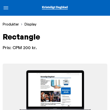
Produkter
Display
Rectangle
Pris:
CPM 200 kr.