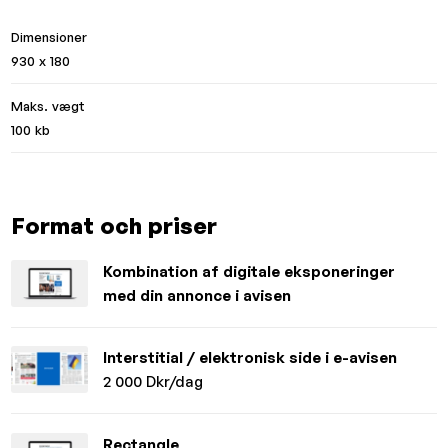
Dimensioner
930 x 180
Maks. vægt
100 kb
Format och priser
Kombination af digitale eksponeringer
med din annonce i avisen
Interstitial / elektronisk side i e-avisen
2 000 Dkr/dag
Rectangle