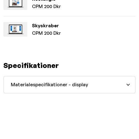
CPM 200 Dkr
Skyskraber
CPM 200 Dkr
Specifikationer
Materialespecifikationer - display