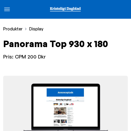
Produkter
Display
Panorama Top 930 x 180
Pris:
CPM 200 Dkr