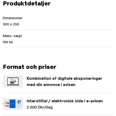
Produktdetaljer
Dimensioner
300 x 250
Maks. vægt
100 kb
Format och priser
Kombination af digitale eksponeringer
med din annonce i avisen
Interstitial / elektronisk side i e-avisen
2 000 Dkr/dag