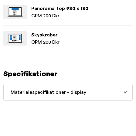
Panorama Top 930 x 180
CPM 200 Dkr
Skyskraber
CPM 200 Dkr
Specifikationer
Materialespecifikationer - display