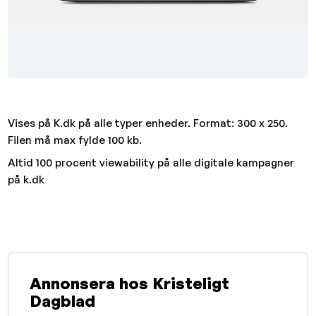
Vises på K.dk på alle typer enheder. Format: 300 x 250.
Filen må max fylde 100 kb.
Altid 100 procent viewability på alle digitale kampagner
på k.dk
Annonsera hos Kristeligt
Dagblad